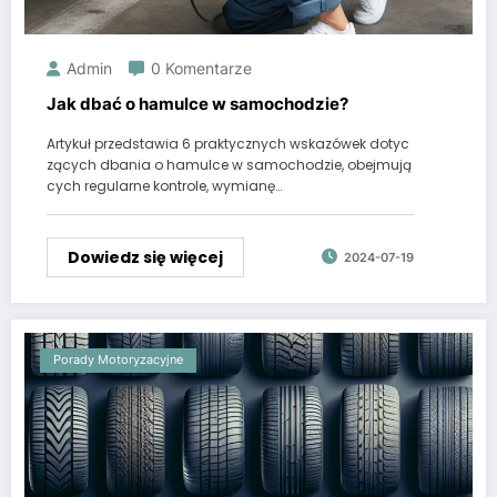
Admin
0 Komentarze
Jak dbać o hamulce w samochodzie?
Artykuł przedstawia 6 praktycznych wskazówek dotyc
zących dbania o hamulce w samochodzie, obejmują
cych regularne kontrole, wymianę…
Dowiedz się więcej
2024-07-19
Porady Motoryzacyjne