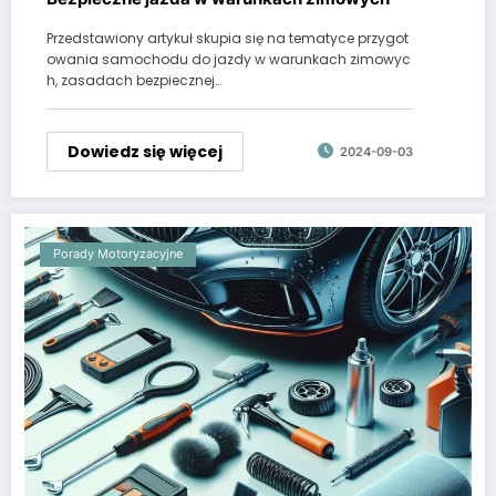
Przedstawiony artykuł skupia się na tematyce przygot
owania samochodu do jazdy w warunkach zimowyc
h, zasadach bezpiecznej…
Dowiedz się więcej
2024-09-03
Porady Motoryzacyjne