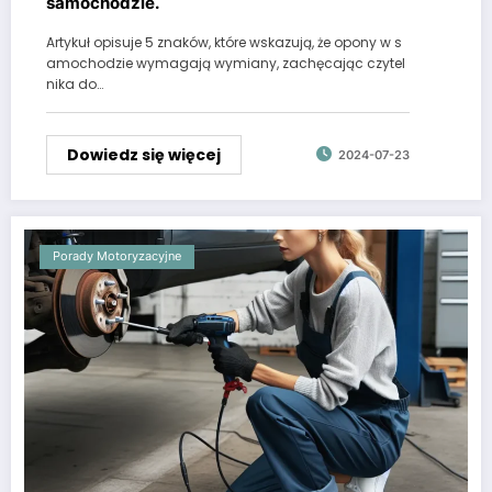
samochodzie.
Artykuł opisuje 5 znaków, które wskazują, że opony w s
amochodzie wymagają wymiany, zachęcając czytel
nika do…
Dowiedz się więcej
2024-07-23
Porady Motoryzacyjne