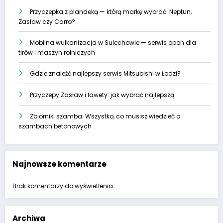
Przyczepka z plandeką — którą markę wybrać: Neptun,
Zasław czy Carro?
Mobilna wulkanizacja w Sulechowie — serwis opon dla
tirów i maszyn rolniczych
Gdzie znaleźć najlepszy serwis Mitsubishi w Łodzi?
Przyczepy Zasław i lawety: jak wybrać najlepszą
Zbiorniki szamba: Wszystko, co musisz wiedzieć o
szambach betonowych
Najnowsze komentarze
Brak komentarzy do wyświetlenia.
Archiwa