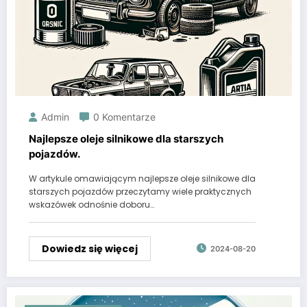
Admin
0 Komentarze
Najlepsze oleje silnikowe dla starszych
pojazdów.
W artykule omawiającym najlepsze oleje silnikowe dla
starszych pojazdów przeczytamy wiele praktycznych
wskazówek odnośnie doboru…
Dowiedz się więcej
2024-08-20