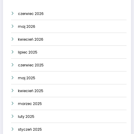
czerwiec 2026
maj 2026
kwiecień 2026
lipiec 2025
czerwiec 2025
maj 2025
kwiecień 2025
marzec 2025
luty 2025
styczeń 2025