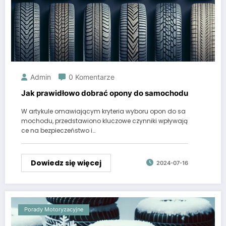
Admin
0 Komentarze
Jak prawidłowo dobrać opony do samochodu
W artykule omawiającym kryteria wyboru opon do sa
mochodu, przedstawiono kluczowe czynniki wpływają
ce na bezpieczeństwo i…
Dowiedz się więcej
2024-07-16
Porady Motoryzacyjne