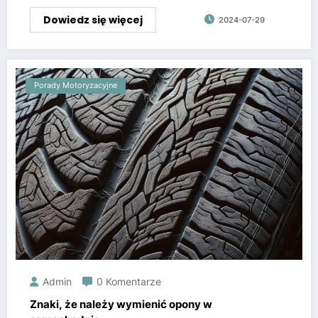
Dowiedz się więcej
2024-07-29
Porady Motoryzacyjne
Admin
0 Komentarze
Znaki, że należy wymienić opony w