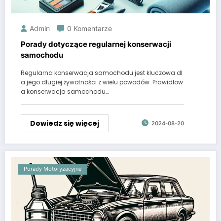
Admin
0 Komentarze
Porady dotyczące regularnej konserwacji
samochodu
Regularna konserwacja samochodu jest kluczowa dl
a jego długiej żywotności z wielu powodów. Prawidłow
a konserwacja samochodu…
Dowiedz się więcej
2024-08-20
Porady Motoryzacyjne