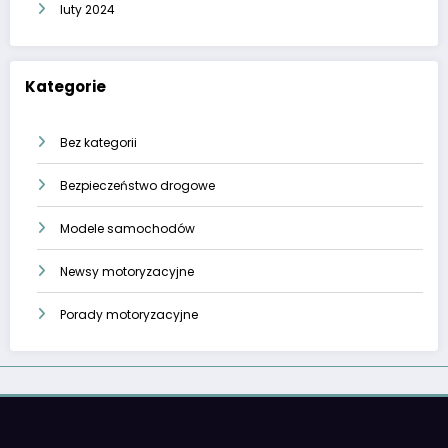
luty 2024
Kategorie
Bez kategorii
Bezpieczeństwo drogowe
Modele samochodów
Newsy motoryzacyjne
Porady motoryzacyjne