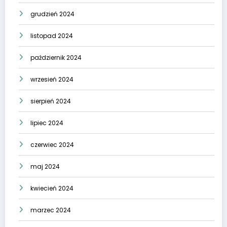
grudzień 2024
listopad 2024
październik 2024
wrzesień 2024
sierpień 2024
lipiec 2024
czerwiec 2024
maj 2024
kwiecień 2024
marzec 2024