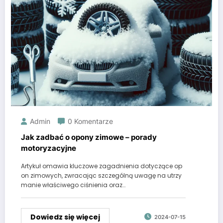
Admin
0 Komentarze
Jak zadbać o opony zimowe – porady
motoryzacyjne
Artykuł omawia kluczowe zagadnienia dotyczące op
on zimowych, zwracając szczególną uwagę na utrzy
manie właściwego ciśnienia oraz…
Dowiedz się więcej
2024-07-15