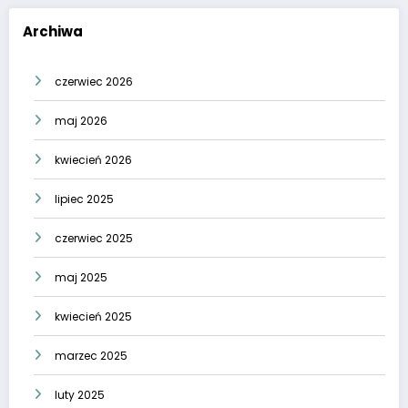
Archiwa
czerwiec 2026
maj 2026
kwiecień 2026
lipiec 2025
czerwiec 2025
maj 2025
kwiecień 2025
marzec 2025
luty 2025