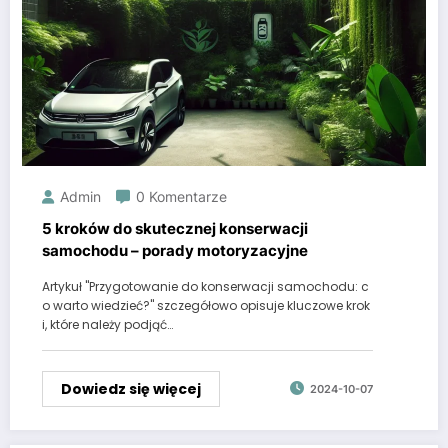
Admin
0 Komentarze
5 kroków do skutecznej konserwacji
samochodu – porady motoryzacyjne
Artykuł "Przygotowanie do konserwacji samochodu: c
o warto wiedzieć?" szczegółowo opisuje kluczowe krok
i, które należy podjąć…
Dowiedz się więcej
2024-10-07