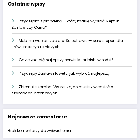
Ostatnie wpisy
Przyczepka z plandeką — którą markę wybrać: Neptun,
Zasław czy Carro?
Mobilna wulkanizacja w Sulechowie — serwis opon dla
tirów i maszyn rolniczych
Gdzie znaleźć najlepszy serwis Mitsubishi w Łodzi?
Przyczepy Zasław i lawety: jak wybrać najlepszą
Zbiorniki szamba: Wszystko, co musisz wiedzieć o
szambach betonowych
Najnowsze komentarze
Brak komentarzy do wyświetlenia.