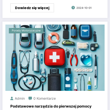
Dowiedz się więcej
2024-10-01
Porady Motoryzacyjne
Admin
0 Komentarze
Podstawowe narzędzia do pierwszej pomocy