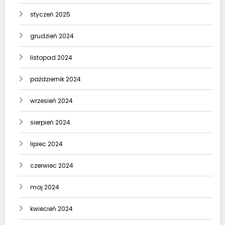
styczeń 2025
grudzień 2024
listopad 2024
październik 2024
wrzesień 2024
sierpień 2024
lipiec 2024
czerwiec 2024
maj 2024
kwiecień 2024