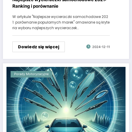
Ranking i porównanie
W artykule "Najlepsze wycieraczki samochodowe 202
1: porównanie popularnych marek" omawiane są kryte
ria wyboru najlepszych wycieraczek…
Dowiedz się więcej
2024-12-11
Porady Motoryzacyjne