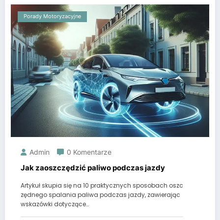
Porady Motoryzacyjne
Admin
0 Komentarze
Jak zaoszczędzić paliwo podczas jazdy
Artykuł skupia się na 10 praktycznych sposobach oszc
zędnego spalania paliwa podczas jazdy, zawierając
wskazówki dotyczące…