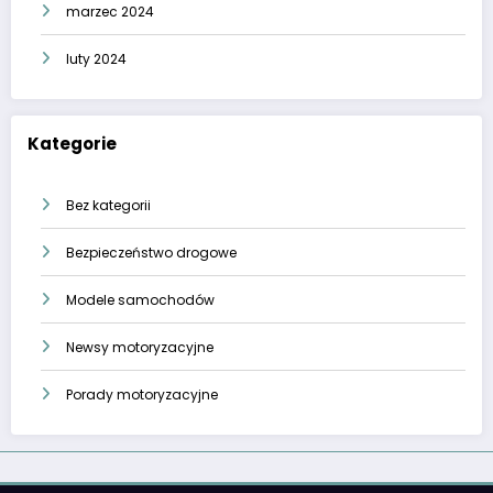
marzec 2024
luty 2024
Kategorie
Bez kategorii
Bezpieczeństwo drogowe
Modele samochodów
Newsy motoryzacyjne
Porady motoryzacyjne