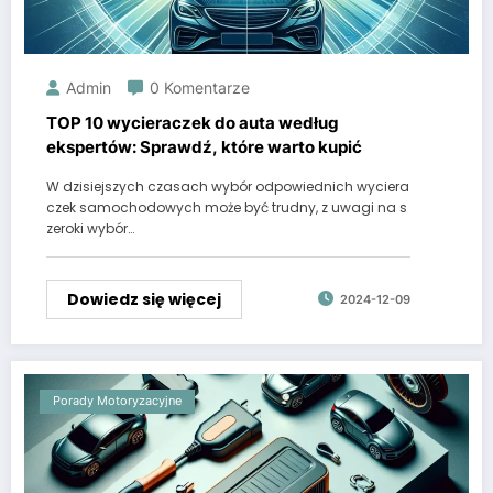
Admin
0 Komentarze
TOP 10 wycieraczek do auta według
ekspertów: Sprawdź, które warto kupić
W dzisiejszych czasach wybór odpowiednich wyciera
czek samochodowych może być trudny, z uwagi na s
zeroki wybór…
Dowiedz się więcej
2024-12-09
Porady Motoryzacyjne