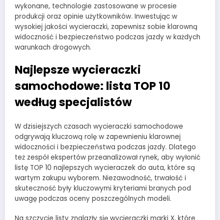
wykonane, technologie zastosowane w procesie
produkcji oraz opinie użytkowników. Inwestując w
wysokiej jakości wycieraczki, zapewnisz sobie klarowną
widoczność i bezpieczeństwo podczas jazdy w każdych
warunkach drogowych.
Najlepsze wycieraczki
samochodowe: lista TOP 10
według specjalistów
W dzisiejszych czasach wycieraczki samochodowe
odgrywają kluczową rolę w zapewnieniu klarownej
widoczności i bezpieczeństwa podczas jazdy. Dlatego
też zespół ekspertów przeanalizował rynek, aby wyłonić
listę TOP 10 najlepszych wycieraczek do auta, które są
wartym zakupu wyborem. Niezawodność, trwałość i
skuteczność były kluczowymi kryteriami branych pod
uwagę podczas oceny poszczególnych modeli.
Na szczycie listy znalazły się wycieraczki marki X, które