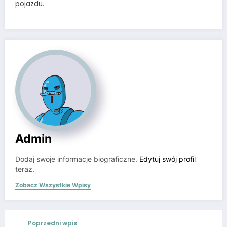
pojazdu.
Admin
Dodaj swoje informacje biograficzne.
Edytuj swój profil
teraz.
Zobacz Wszystkie Wpisy
Poprzedni wpis