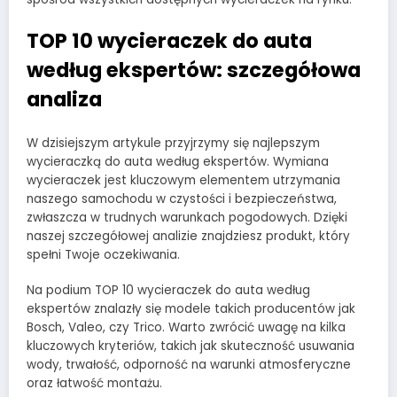
TOP 10 wycieraczek do auta
według ekspertów: szczegółowa
analiza
W dzisiejszym artykule przyjrzymy się najlepszym
wycieraczką do auta według ekspertów. Wymiana
wycieraczek jest kluczowym elementem utrzymania
naszego samochodu w czystości i bezpieczeństwa,
zwłaszcza w trudnych warunkach pogodowych. Dzięki
naszej szczegółowej analizie znajdziesz produkt, który
spełni Twoje oczekiwania.
Na podium TOP 10 wycieraczek do auta według
ekspertów znalazły się modele takich producentów jak
Bosch, Valeo, czy Trico. Warto zwrócić uwagę na kilka
kluczowych kryteriów, takich jak skuteczność usuwania
wody, trwałość, odporność na warunki atmosferyczne
oraz łatwość montażu.