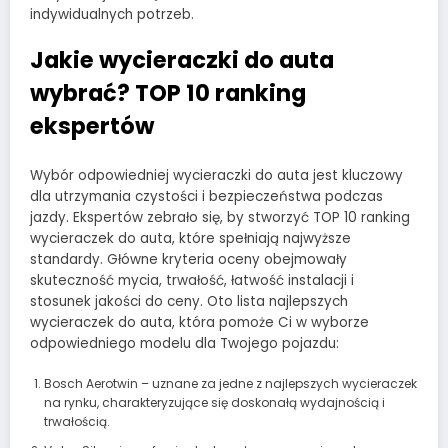
indywidualnych potrzeb.
Jakie wycieraczki do auta
wybrać? TOP 10 ranking
ekspertów
Wybór odpowiedniej wycieraczki do auta jest kluczowy
dla utrzymania czystości i bezpieczeństwa podczas
jazdy. Ekspertów zebrało się, by stworzyć TOP 10 ranking
wycieraczek do auta, które spełniają najwyższe
standardy. Główne kryteria oceny obejmowały
skuteczność mycia, trwałość, łatwość instalacji i
stosunek jakości do ceny. Oto lista najlepszych
wycieraczek do auta, która pomoże Ci w wyborze
odpowiedniego modelu dla Twojego pojazdu:
Bosch Aerotwin – uznane za jedne z najlepszych wycieraczek
na rynku, charakteryzujące się doskonałą wydajnością i
trwałością.