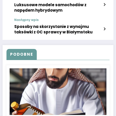
Luksusowe modele samochodów z
napędem hybrydowym
Następny wpis
Sposoby na skorzystanie z wynajmu
taksówki z OC sprawcy w Białymstoku
PODOBNE