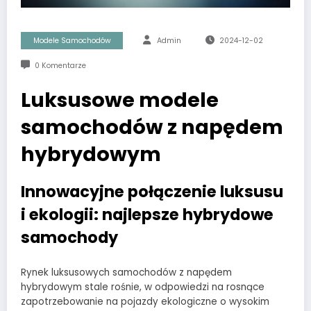
Modele Samochodów
Admin
2024-12-02
0 Komentarze
Luksusowe modele
samochodów z napędem
hybrydowym
Innowacyjne połączenie luksusu
i ekologii: najlepsze hybrydowe
samochody
Rynek luksusowych samochodów z napędem
hybrydowym stale rośnie, w odpowiedzi na rosnące
zapotrzebowanie na pojazdy ekologiczne o wysokim