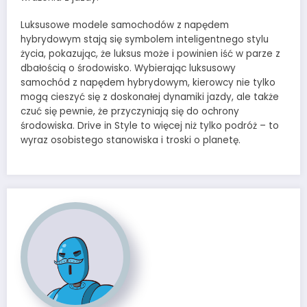
Luksusowe modele samochodów z napędem
hybrydowym stają się symbolem inteligentnego stylu
życia, pokazując, że luksus może i powinien iść w parze z
dbałością o środowisko. Wybierając luksusowy
samochód z napędem hybrydowym, kierowcy nie tylko
mogą cieszyć się z doskonałej dynamiki jazdy, ale także
czuć się pewnie, że przyczyniają się do ochrony
środowiska. Drive in Style to więcej niż tylko podróż – to
wyraz osobistego stanowiska i troski o planetę.