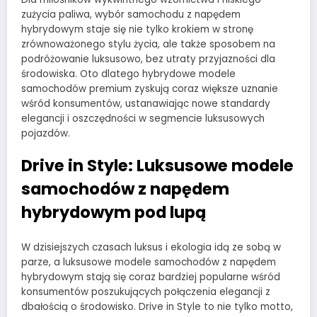
zużycia paliwa, wybór samochodu z napędem
hybrydowym staje się nie tylko krokiem w stronę
zrównoważonego stylu życia, ale także sposobem na
podróżowanie luksusowo, bez utraty przyjazności dla
środowiska. Oto dlatego hybrydowe modele
samochodów premium zyskują coraz większe uznanie
wśród konsumentów, ustanawiając nowe standardy
elegancji i oszczędności w segmencie luksusowych
pojazdów.
Drive in Style: Luksusowe modele
samochodów z napędem
hybrydowym pod lupą
W dzisiejszych czasach luksus i ekologia idą ze sobą w
parze, a luksusowe modele samochodów z napędem
hybrydowym stają się coraz bardziej popularne wśród
konsumentów poszukujących połączenia elegancji z
dbałością o środowisko. Drive in Style to nie tylko motto,