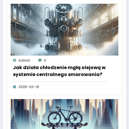
Admin
0
Jak działa chłodzenie mgłą olejową w
systemie centralnego smarowania?
2025-02-16