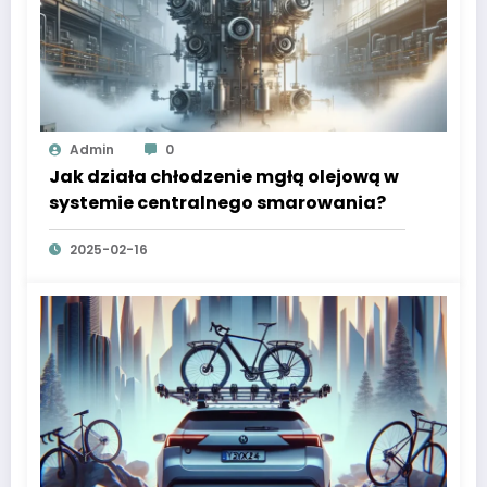
Admin
0
Jak działa chłodzenie mgłą olejową w
systemie centralnego smarowania?
2025-02-16