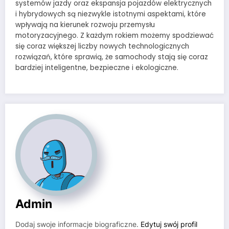
systemów jazdy oraz ekspansja pojazdów elektrycznych
i hybrydowych są niezwykle istotnymi aspektami, które
wpływają na kierunek rozwoju przemysłu
motoryzacyjnego. Z każdym rokiem możemy spodziewać
się coraz większej liczby nowych technologicznych
rozwiązań, które sprawią, że samochody stają się coraz
bardziej inteligentne, bezpieczne i ekologiczne.
Admin
Dodaj swoje informacje biograficzne.
Edytuj swój profil