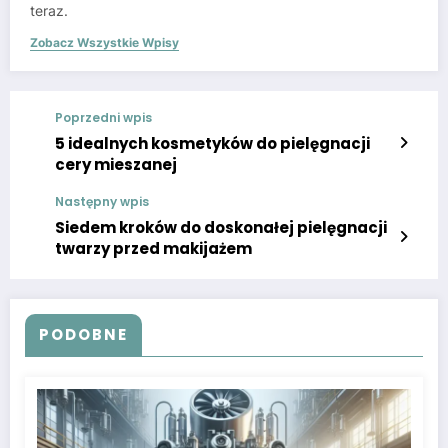
teraz.
Zobacz Wszystkie Wpisy
Poprzedni wpis
5 idealnych kosmetyków do pielęgnacji
cery mieszanej
Następny wpis
Siedem kroków do doskonałej pielęgnacji
twarzy przed makijażem
PODOBNE