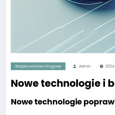
Bezpieczeństwo Drogowe
Admin
2024
Nowe technologie i 
Nowe technologie popraw