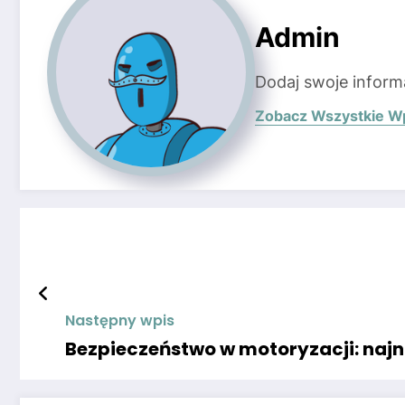
Admin
Dodaj swoje inform
Zobacz Wszystkie W
Następny wpis
Bezpieczeństwo w motoryzacji: najn