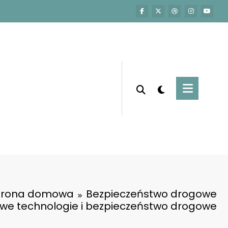
trona domowa
Bezpieczeństwo drogowe
we technologie i bezpieczeństwo drogowe