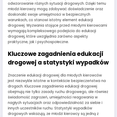
odwzorowanie różnych sytuacji drogowych. Dzięki temu
młodzi kierowcy mogą zdobywać doświadczenie oraz
doskonalić swoje umiejętności w bezpiecznych
warunkach, co stanowi istotny element edukacji
drogowej. Wyzwania stojące przed młodymi kierowcami
wymagają kompleksowego podejścia do edukacji
drogowej, które uwzględnia zarówno aspekty
praktyczne, jak i psychospołeczne.
Kluczowe zagadnienia edukacji
drogowej a statystyki wypadków
Znaczenie edukacji drogowej dla młodych kierowców
jest niezwykle istotne w kontekście bezpieczeństwa na
drogach. Kluczowe zagadnienia edukacji drogowej
obejmują nie tylko zasady ruchu drogowego, ale również
świadomość zagrożeń, umiejętności reagowania w
nagłych sytuacjach oraz odpowiedzialność za siebie i
innych uczestników ruchu. Statystyki wypadków
drogowych wskazują, że młodzi kierowcy są jedną z