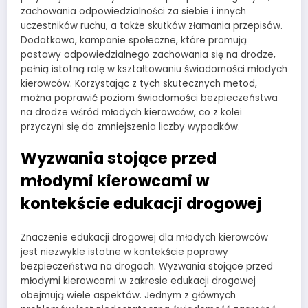
zachowania odpowiedzialności za siebie i innych
uczestników ruchu, a także skutków złamania przepisów.
Dodatkowo, kampanie społeczne, które promują
postawy odpowiedzialnego zachowania się na drodze,
pełnią istotną rolę w kształtowaniu świadomości młodych
kierowców. Korzystając z tych skutecznych metod,
można poprawić poziom świadomości bezpieczeństwa
na drodze wśród młodych kierowców, co z kolei
przyczyni się do zmniejszenia liczby wypadków.
Wyzwania stojące przed
młodymi kierowcami w
kontekście edukacji drogowej
Znaczenie edukacji drogowej dla młodych kierowców
jest niezwykle istotne w kontekście poprawy
bezpieczeństwa na drogach. Wyzwania stojące przed
młodymi kierowcami w zakresie edukacji drogowej
obejmują wiele aspektów. Jednym z głównych