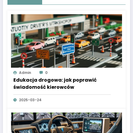
Admin
0
Edukacja drogowa: jak poprawić
świadomość kierowców
2025-03-24