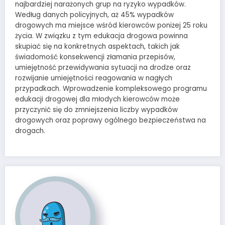
najbardziej narażonych grup na ryzyko wypadków.
Według danych policyjnych, aż 45% wypadków
drogowych ma miejsce wśród kierowców poniżej 25 roku
życia. W związku z tym edukacja drogowa powinna
skupiać się na konkretnych aspektach, takich jak
świadomość konsekwencji złamania przepisów,
umiejętność przewidywania sytuacji na drodze oraz
rozwijanie umiejętności reagowania w nagłych
przypadkach. Wprowadzenie kompleksowego programu
edukacji drogowej dla młodych kierowców może
przyczynić się do zmniejszenia liczby wypadków
drogowych oraz poprawy ogólnego bezpieczeństwa na
drogach.