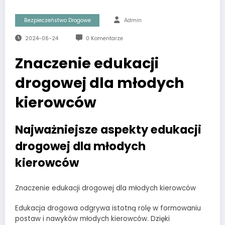
Bezpieczeństwo Drogowe
Admin
2024-06-24
0 Komentarze
Znaczenie edukacji
drogowej dla młodych
kierowców
Najważniejsze aspekty edukacji
drogowej dla młodych
kierowców
Znaczenie edukacji drogowej dla młodych kierowców
Edukacja drogowa odgrywa istotną rolę w formowaniu
postaw i nawyków młodych kierowców. Dzięki