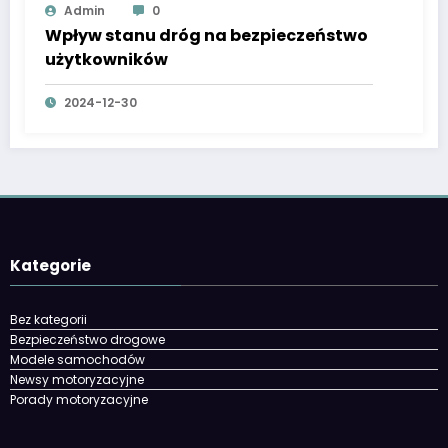
Admin
0
Wpływ stanu dróg na bezpieczeństwo
użytkowników
2024-12-30
Kategorie
Bez kategorii
Bezpieczeństwo drogowe
Modele samochodów
Newsy motoryzacyjne
Porady motoryzacyjne