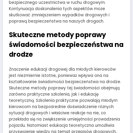
bezpiecznego uczestnictwa w ruchu drogowym.
Kontynuacja doskonalenia tych aspektów może
skutkować zmniejszeniem wypadków drogowych i
poprawą bezpieczeństwa na naszych drogach.
Skuteczne metody poprawy
świadomości bezpieczeństwa na
drodze
Znaczenie edukacji drogowej dla młodych kierowców
jest niezmiernie istotne, ponieważ wpływa ona na
kształtowanie świadomości bezpieczeństwa na drodze.
Skuteczne metody poprawy tej świadomości obejmują
zarówno praktyczne szkolenia, jak i edukację
teoretyczną. Szkolenia praktyczne pozwalają młodym
kierowcom na bezpośrednie doświadczenie różnych
sytuacji drogowych i właściwe reakcje na nie, co
przekłada się na zwiększenie umiejętności prowadzenia
pojazdu. Natomiast edukacja teoretyczna umożliwia
przyswojenie wiedzy na temat przepisów drogowych,