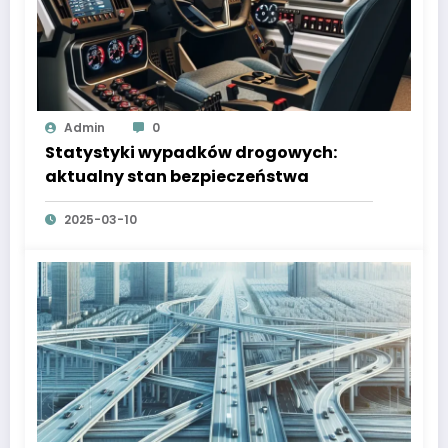
Admin
0
Statystyki wypadków drogowych:
aktualny stan bezpieczeństwa
2025-03-10