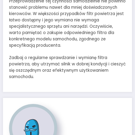
Przeprowadzenie tej czynności samodzielnie nie powinno
stanowić problemu nawet dla mniej doświadczonych
kierowców. W większości przypadków filtr powietrza jest
łatwo dostępny i jego wymiana nie wymaga
specjalistycznego sprzętu ani narzędzi. Oczywiście,
warto pamiętać o zakupie odpowiedniego filtra dla
konkretnego modelu samochodu, zgodnego ze
specyfikacją producenta.
Zadbaj o regularne sprawdzanie i wymianę filtra
powietrza, aby utrzymać silnik w dobrej kondycji i cieszyć
się oszczędnym oraz efektywnym użytkowaniem
samochodu.