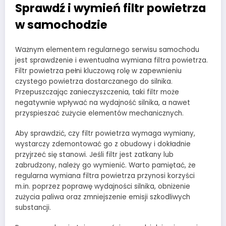
Sprawdź i wymień filtr powietrza
w samochodzie
Ważnym elementem regularnego serwisu samochodu
jest sprawdzenie i ewentualna wymiana filtra powietrza.
Filtr powietrza pełni kluczową rolę w zapewnieniu
czystego powietrza dostarczanego do silnika.
Przepuszczając zanieczyszczenia, taki filtr może
negatywnie wpływać na wydajność silnika, a nawet
przyspieszać zużycie elementów mechanicznych.
Aby sprawdzić, czy filtr powietrza wymaga wymiany,
wystarczy zdemontować go z obudowy i dokładnie
przyjrzeć się stanowi. Jeśli filtr jest zatkany lub
zabrudzony, należy go wymienić. Warto pamiętać, że
regularna wymiana filtra powietrza przynosi korzyści
m.in. poprzez poprawę wydajności silnika, obniżenie
zużycia paliwa oraz zmniejszenie emisji szkodliwych
substancji.