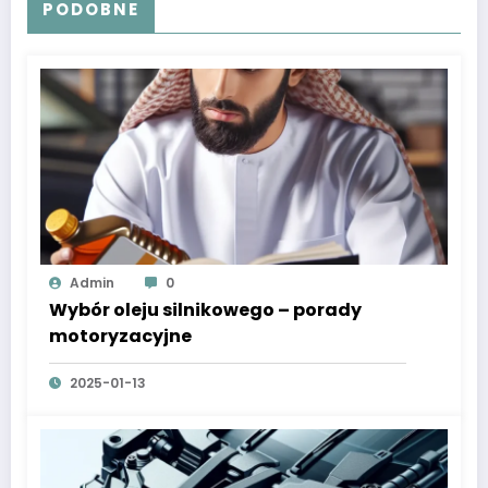
PODOBNE
Admin
0
Wybór oleju silnikowego – porady
motoryzacyjne
2025-01-13