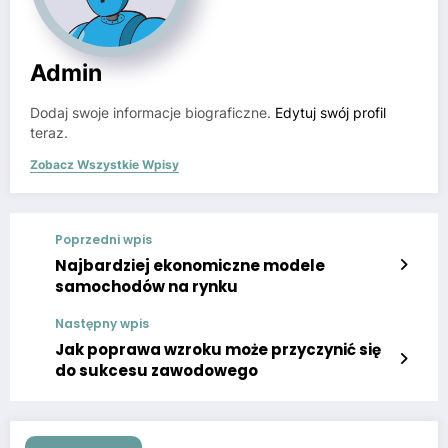
Admin
Dodaj swoje informacje biograficzne.
Edytuj swój profil
teraz.
Zobacz Wszystkie Wpisy
Poprzedni wpis
Najbardziej ekonomiczne modele
samochodów na rynku
Następny wpis
Jak poprawa wzroku może przyczynić się
do sukcesu zawodowego