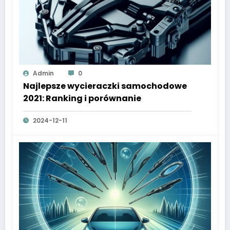
Admin
0
Najlepsze wycieraczki samochodowe
2021: Ranking i porównanie
2024-12-11